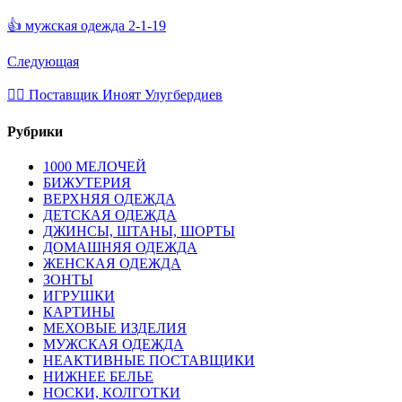
👍 мужская одежда 2-1-19
Следующая
💁‍♂ Поставщик Иноят Улугбердиев
Рубрики
1000 МЕЛОЧЕЙ
БИЖУТЕРИЯ
ВЕРХНЯЯ ОДЕЖДА
ДЕТСКАЯ ОДЕЖДА
ДЖИНСЫ, ШТАНЫ, ШОРТЫ
ДОМАШНЯЯ ОДЕЖДА
ЖЕНСКАЯ ОДЕЖДА
ЗОНТЫ
ИГРУШКИ
КАРТИНЫ
МЕХОВЫЕ ИЗДЕЛИЯ
МУЖСКАЯ ОДЕЖДА
НЕАКТИВНЫЕ ПОСТАВЩИКИ
НИЖНЕЕ БЕЛЬЕ
НОСКИ, КОЛГОТКИ