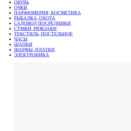
ОБУВЬ
ОЧКИ
ПАРФЮМЕРИЯ, КОСМЕТИКА
РЫБАЛКА, ОХОТА
САДОВОД ПОСРЕДНИКИ
СУМКИ, РЮКЗАКИ
ТЕКСТИЛЬ, ПОСТЕЛЬНОЕ
ЧАСЫ
ШАПКИ
ШАРФЫ, ПЛАТКИ
ЭЛЕКТРОНИКА