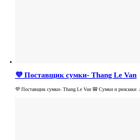
💜 Поставщик сумки- Thang Le Van
💜 Поставщик сумки- Thang Le Van 🎒 Сумки и рюкзаки 📌