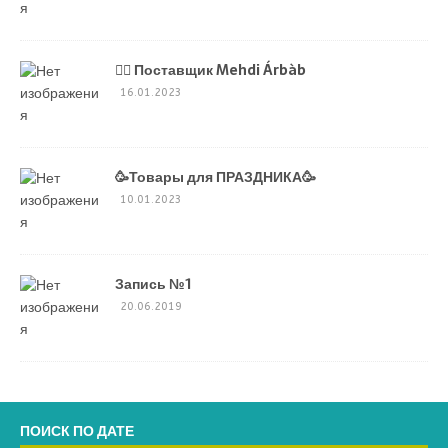
💁‍♂ Поставщик Mehdi Árbàb
16.01.2023
🥳Товары для ПРАЗДНИКА🥳
10.01.2023
Запись №1
20.06.2019
ПОИСК ПО ДАТЕ