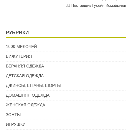
💁‍♂ Поставщик Гусейн Исмайылов
РУБРИКИ
1000 МЕЛОЧЕЙ
БИЖУТЕРИЯ
ВЕРХНЯЯ ОДЕЖДА
ДЕТСКАЯ ОДЕЖДА
ДЖИНСЫ, ШТАНЫ, ШОРТЫ
ДОМАШНЯЯ ОДЕЖДА
ЖЕНСКАЯ ОДЕЖДА
ЗОНТЫ
ИГРУШКИ