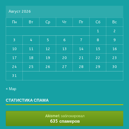
Август 2026
Пн
Вт
Ср
Чт
Пт
Сб
Вс
1
2
3
4
5
6
7
8
9
10
11
12
13
14
15
16
17
18
19
20
21
22
23
24
25
26
27
28
29
30
31
« Мар
СТАТИСТИКА СПАМА
Akismet
заблокировал
635 спамеров