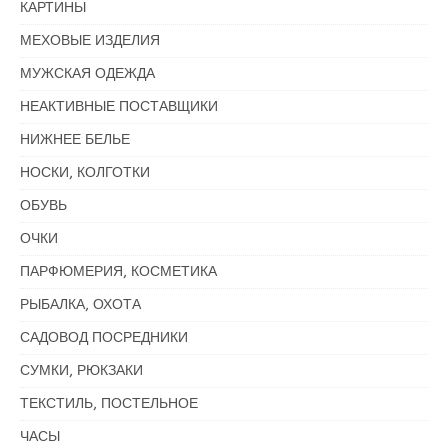
КАРТИНЫ
МЕХОВЫЕ ИЗДЕЛИЯ
МУЖСКАЯ ОДЕЖДА
НЕАКТИВНЫЕ ПОСТАВЩИКИ
НИЖНЕЕ БЕЛЬЕ
НОСКИ, КОЛГОТКИ
ОБУВЬ
ОЧКИ
ПАРФЮМЕРИЯ, КОСМЕТИКА
РЫБАЛКА, ОХОТА
САДОВОД ПОСРЕДНИКИ
СУМКИ, РЮКЗАКИ
ТЕКСТИЛЬ, ПОСТЕЛЬНОЕ
ЧАСЫ