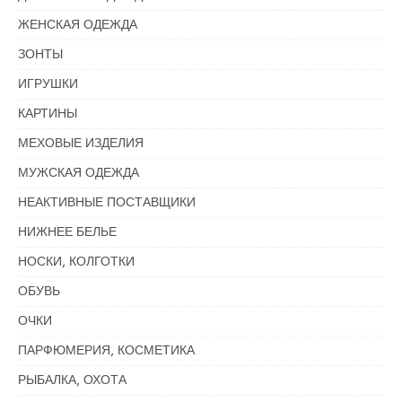
ЖЕНСКАЯ ОДЕЖДА
ЗОНТЫ
ИГРУШКИ
КАРТИНЫ
МЕХОВЫЕ ИЗДЕЛИЯ
МУЖСКАЯ ОДЕЖДА
НЕАКТИВНЫЕ ПОСТАВЩИКИ
НИЖНЕЕ БЕЛЬЕ
НОСКИ, КОЛГОТКИ
ОБУВЬ
ОЧКИ
ПАРФЮМЕРИЯ, КОСМЕТИКА
РЫБАЛКА, ОХОТА