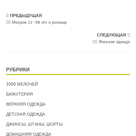
ПРЕДЫДУЩАЯ
💁‍♂ Мехрож 22-98 опт и розница
СЛЕДУЮЩАЯ
💁‍♂ Женская одежда
РУБРИКИ
1000 МЕЛОЧЕЙ
БИЖУТЕРИЯ
ВЕРХНЯЯ ОДЕЖДА
ДЕТСКАЯ ОДЕЖДА
ДЖИНСЫ, ШТАНЫ, ШОРТЫ
ДОМАШНЯЯ ОДЕЖДА