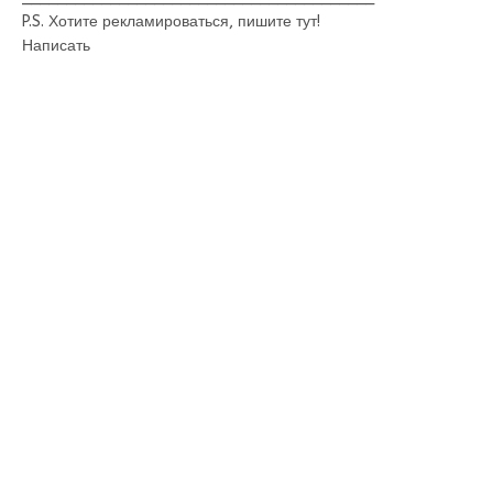
P.S. Хотите рекламироваться, пишите тут!
Написать