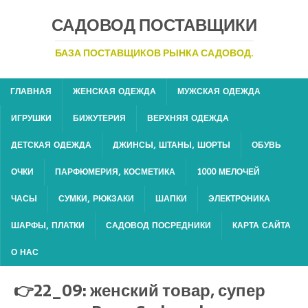
САДОВОД ПОСТАВЩИКИ
БАЗА ПОСТАВЩИКОВ РЫНКА САДОВОД.
ГЛАВНАЯ
ЖЕНСКАЯ ОДЕЖДА
МУЖСКАЯ ОДЕЖДА
ИГРУШКИ
БИЖУТЕРИЯ
ВЕРХНЯЯ ОДЕЖДА
ДЕТСКАЯ ОДЕЖДА
ДЖИНСЫ, ШТАНЫ, ШОРТЫ
ОБУВЬ
ОЧКИ
ПАРФЮМЕРИЯ, КОСМЕТИКА
1000 МЕЛОЧЕЙ
ЧАСЫ
СУМКИ, РЮКЗАКИ
ШАПКИ
ЭЛЕКТРОНИКА
ШАРФЫ, ПЛАТКИ
САДОВОД ПОСРЕДНИКИ
КАРТА САЙТА
О НАС
👉22_09: женский товар, супер