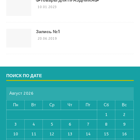
🥳Товары для ПРАЗДНИКА🥳
10.01.2023
Запись №1
20.06.2019
ПОИСК ПО ДАТЕ
Август 2026
Пн
Вт
Ср
Чт
Пт
Сб
Вс
1
2
3
4
5
6
7
8
9
10
11
12
13
14
15
16