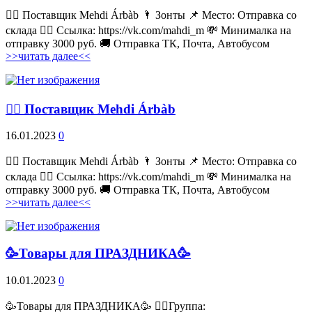
💁‍♂ Поставщик Mehdi Árbàb 🌂 Зонты 📌 Место: Отправка со
склада 👉🏻 Ссылка: https://vk.com/mahdi_m 💸 Минималка на
отправку 3000 руб. 🚚 Отправка ТК, Почта, Автобусом
>>читать далее<<
💁‍♂ Поставщик Mehdi Árbàb
16.01.2023
0
💁‍♂ Поставщик Mehdi Árbàb 🌂 Зонты 📌 Место: Отправка со
склада 👉🏻 Ссылка: https://vk.com/mahdi_m 💸 Минималка на
отправку 3000 руб. 🚚 Отправка ТК, Почта, Автобусом
>>читать далее<<
🥳Товары для ПРАЗДНИКА🥳
10.01.2023
0
🥳Товары для ПРАЗДНИКА🥳 👉🏻Группа: