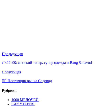
Предыдущая
👉22_09: женский товар, супер одежда и Bang Sadavod
Следующая
💁‍♂ Поставщик рынка Садовод
Рубрики
1000 МЕЛОЧЕЙ
БИЖУТЕРИЯ