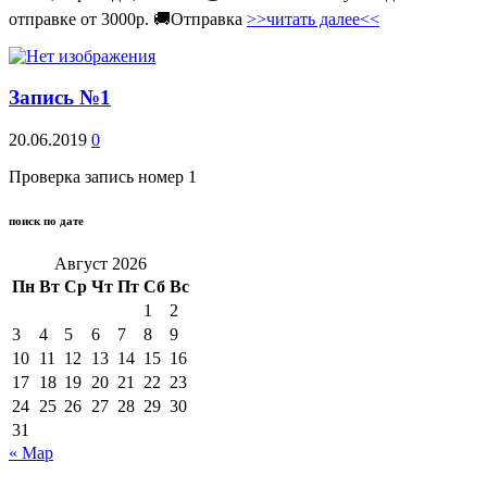
отправке от 3000р. 🚚Отправка
>>читать далее<<
Запись №1
20.06.2019
0
Проверка запись номер 1
поиск по дате
Август 2026
Пн
Вт
Ср
Чт
Пт
Сб
Вс
1
2
3
4
5
6
7
8
9
10
11
12
13
14
15
16
17
18
19
20
21
22
23
24
25
26
27
28
29
30
31
« Мар