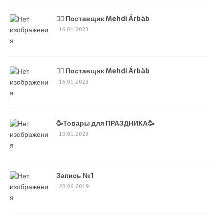
💁‍♂ Поставщик Mehdi Árbàb
16.01.2023
💁‍♂ Поставщик Mehdi Árbàb
16.01.2023
🥳Товары для ПРАЗДНИКА🥳
10.01.2023
Запись №1
20.06.2019