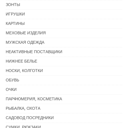
ЗОНТЫ
ИГРУШКИ
КАРТИНЫ
МЕХОВЫЕ ИЗДЕЛИЯ
МУЖСКАЯ ОДЕЖДА
НЕАКТИВНЫЕ ПОСТАВЩИКИ
НИЖНЕЕ БЕЛЬЕ
НОСКИ, КОЛГОТКИ
ОБУВЬ
ОЧКИ
ПАРФЮМЕРИЯ, КОСМЕТИКА
РЫБАЛКА, ОХОТА
САДОВОД ПОСРЕДНИКИ
СУМКИ, РЮКЗАКИ