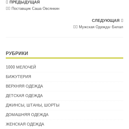
ПРЕДЫДУЩАЯ
💁‍♂ Поставщик Саша Овсянкин
СЛЕДУЮЩАЯ
💁‍♂ Мужская Одежда-Билал
РУБРИКИ
1000 МЕЛОЧЕЙ
БИЖУТЕРИЯ
ВЕРХНЯЯ ОДЕЖДА
ДЕТСКАЯ ОДЕЖДА
ДЖИНСЫ, ШТАНЫ, ШОРТЫ
ДОМАШНЯЯ ОДЕЖДА
ЖЕНСКАЯ ОДЕЖДА