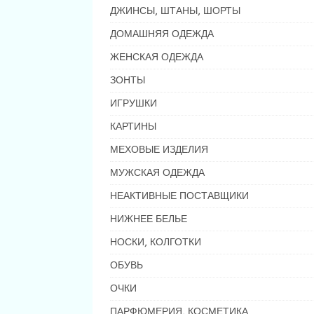
ДЖИНСЫ, ШТАНЫ, ШОРТЫ
ДОМАШНЯЯ ОДЕЖДА
ЖЕНСКАЯ ОДЕЖДА
ЗОНТЫ
ИГРУШКИ
КАРТИНЫ
МЕХОВЫЕ ИЗДЕЛИЯ
МУЖСКАЯ ОДЕЖДА
НЕАКТИВНЫЕ ПОСТАВЩИКИ
НИЖНЕЕ БЕЛЬЕ
НОСКИ, КОЛГОТКИ
ОБУВЬ
ОЧКИ
ПАРФЮМЕРИЯ, КОСМЕТИКА