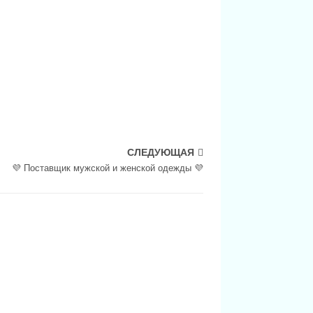
СЛЕДУЮЩАЯ
💜 Поставщик мужской и женской одежды 💜