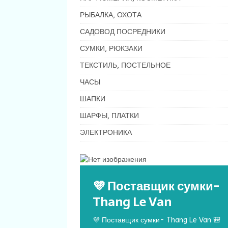
РЫБАЛКА, ОХОТА
САДОВОД ПОСРЕДНИКИ
СУМКИ, РЮКЗАКИ
ТЕКСТИЛЬ, ПОСТЕЛЬНОЕ
ЧАСЫ
ШАПКИ
ШАРФЫ, ПЛАТКИ
ЭЛЕКТРОНИКА
💜 Поставщик сумки-
Thang Le Van
💜 Поставщик сумки- Thang Le Van 🎒