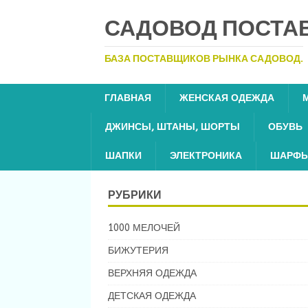
САДОВОД ПОСТА
БАЗА ПОСТАВЩИКОВ РЫНКА САДОВОД.
ГЛАВНАЯ
ЖЕНСКАЯ ОДЕЖДА
ДЖИНСЫ, ШТАНЫ, ШОРТЫ
ОБУВЬ
ШАПКИ
ЭЛЕКТРОНИКА
ШАРФЫ
РУБРИКИ
1000 МЕЛОЧЕЙ
БИЖУТЕРИЯ
ВЕРХНЯЯ ОДЕЖДА
ДЕТСКАЯ ОДЕЖДА