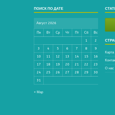
ПОИСК ПО ДАТЕ
СТАТ
Август 2026
Пн
Вт
Ср
Чт
Пт
Сб
Вс
СТР
1
2
3
4
5
6
7
8
9
Карта
10
11
12
13
14
15
16
Конта
17
18
19
20
21
22
23
О нас
24
25
26
27
28
29
30
31
« Мар