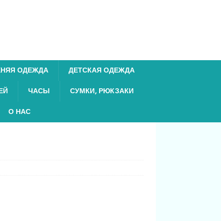
ХНЯЯ ОДЕЖДА
ДЕТСКАЯ ОДЕЖДА
ЕЙ
ЧАСЫ
СУМКИ, РЮКЗАКИ
О НАС