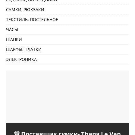
СУМКИ, РЮКЗАКИ
ТЕКСТИЛЬ, ПОСТЕЛЬНОЕ
ЧАСЫ
ШАПКИ
ШАРФЫ, ПЛАТКИ
ЭЛЕКТРОНИКА
💜 Поставщик сумки- Thang Le Van