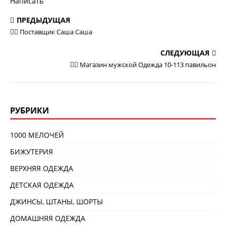
Написать
ПРЕДЫДУЩАЯ
💁‍♂ Поставщик Саша Саша
СЛЕДУЮЩАЯ
💁‍♂ Магазин мужской Одежда 10-113 павильон
РУБРИКИ
1000 МЕЛОЧЕЙ
БИЖУТЕРИЯ
ВЕРХНЯЯ ОДЕЖДА
ДЕТСКАЯ ОДЕЖДА
ДЖИНСЫ, ШТАНЫ, ШОРТЫ
ДОМАШНЯЯ ОДЕЖДА