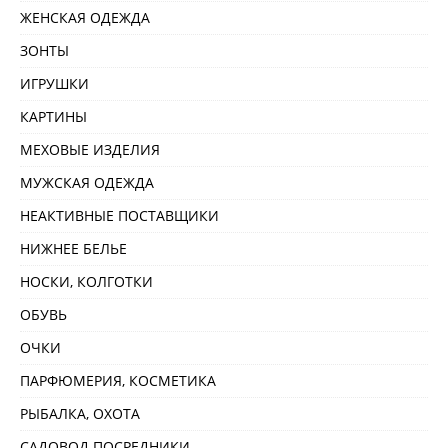
ЖЕНСКАЯ ОДЕЖДА
ЗОНТЫ
ИГРУШКИ
КАРТИНЫ
МЕХОВЫЕ ИЗДЕЛИЯ
МУЖСКАЯ ОДЕЖДА
НЕАКТИВНЫЕ ПОСТАВЩИКИ
НИЖНЕЕ БЕЛЬЕ
НОСКИ, КОЛГОТКИ
ОБУВЬ
ОЧКИ
ПАРФЮМЕРИЯ, КОСМЕТИКА
РЫБАЛКА, ОХОТА
САДОВОД ПОСРЕДНИКИ