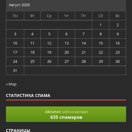
Август 2026
Пн
Вт
Ср
Чт
Пт
Сб
Вс
1
2
3
4
5
6
7
8
9
10
11
12
13
14
15
16
17
18
19
20
21
22
23
24
25
26
27
28
29
30
31
« Мар
СТАТИСТИКА СПАМА
Akismet
заблокировал
635 спамеров
СТРАНИЦЫ