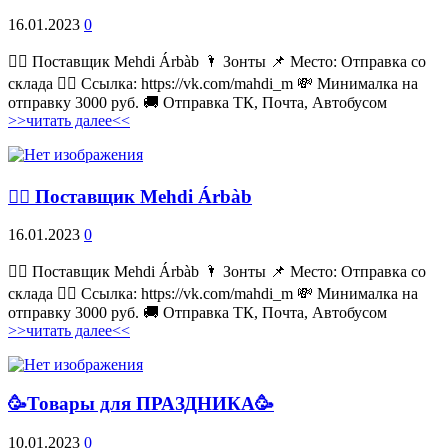
16.01.2023
0
💁‍♂ Поставщик Mehdi Árbàb 🌂 Зонты 📌 Место: Отправка со
склада 👉🏻 Ссылка: https://vk.com/mahdi_m 💸 Минималка на
отправку 3000 руб. 🚚 Отправка ТК, Почта, Автобусом
>>читать далее<<
💁‍♂ Поставщик Mehdi Árbàb
16.01.2023
0
💁‍♂ Поставщик Mehdi Árbàb 🌂 Зонты 📌 Место: Отправка со
склада 👉🏻 Ссылка: https://vk.com/mahdi_m 💸 Минималка на
отправку 3000 руб. 🚚 Отправка ТК, Почта, Автобусом
>>читать далее<<
🥳Товары для ПРАЗДНИКА🥳
10.01.2023
0