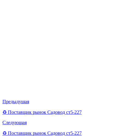
Предыдущая
♻ Поставщик рынок Садовод ст5-227
Следующая
♻ Поставщик рынок Садовод ст5-227