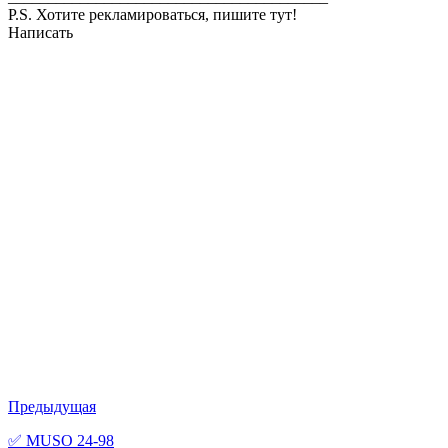
P.S. Хотите рекламироваться, пишите тут!
Написать
Предыдущая
✅ MUSO 24-98