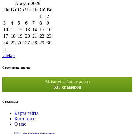
Август 2026
Пн
Вт
Ср
Чт
Пт
Сб
Вс
1
2
3
4
5
6
7
8
9
10
11
12
13
14
15
16
17
18
19
20
21
22
23
24
25
26
27
28
29
30
31
« Мар
Статистика спама
Akismet
заблокировал
635 спамеров
Страницы
Карта сайта
Контакты
О нас