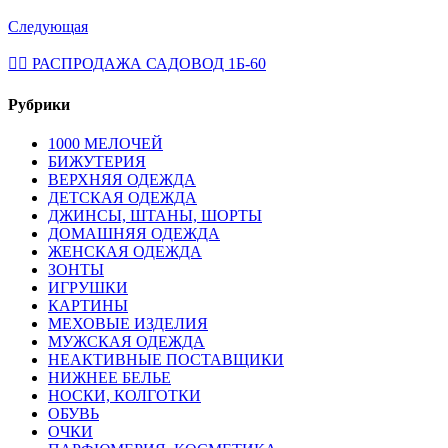
Следующая
💁‍♂ РАСПРОДАЖА САДОВОД 1Б-60
Рубрики
1000 МЕЛОЧЕЙ
БИЖУТЕРИЯ
ВЕРХНЯЯ ОДЕЖДА
ДЕТСКАЯ ОДЕЖДА
ДЖИНСЫ, ШТАНЫ, ШОРТЫ
ДОМАШНЯЯ ОДЕЖДА
ЖЕНСКАЯ ОДЕЖДА
ЗОНТЫ
ИГРУШКИ
КАРТИНЫ
МЕХОВЫЕ ИЗДЕЛИЯ
МУЖСКАЯ ОДЕЖДА
НЕАКТИВНЫЕ ПОСТАВЩИКИ
НИЖНЕЕ БЕЛЬЕ
НОСКИ, КОЛГОТКИ
ОБУВЬ
ОЧКИ