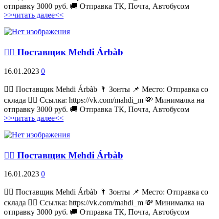
отправку 3000 руб. 🚚 Отправка ТК, Почта, Автобусом
>>читать далее<<
💁‍♂ Поставщик Mehdi Árbàb
16.01.2023
0
💁‍♂ Поставщик Mehdi Árbàb 🌂 Зонты 📌 Место: Отправка со
склада 👉🏻 Ссылка: https://vk.com/mahdi_m 💸 Минималка на
отправку 3000 руб. 🚚 Отправка ТК, Почта, Автобусом
>>читать далее<<
💁‍♂ Поставщик Mehdi Árbàb
16.01.2023
0
💁‍♂ Поставщик Mehdi Árbàb 🌂 Зонты 📌 Место: Отправка со
склада 👉🏻 Ссылка: https://vk.com/mahdi_m 💸 Минималка на
отправку 3000 руб. 🚚 Отправка ТК, Почта, Автобусом