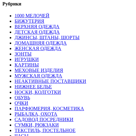
Рубрики
1000 МЕЛОЧЕЙ
БИЖУТЕРИЯ
ВЕРХНЯЯ ОДЕЖДА
ДЕТСКАЯ ОДЕЖДА
ДЖИНСЫ, ШТАНЫ, ШОРТЫ
ДОМАШНЯЯ ОДЕЖДА
ЖЕНСКАЯ ОДЕЖДА
ЗОНТЫ
ИГРУШКИ
КАРТИНЫ
МЕХОВЫЕ ИЗДЕЛИЯ
МУЖСКАЯ ОДЕЖДА
НЕАКТИВНЫЕ ПОСТАВЩИКИ
НИЖНЕЕ БЕЛЬЕ
НОСКИ, КОЛГОТКИ
ОБУВЬ
ОЧКИ
ПАРФЮМЕРИЯ, КОСМЕТИКА
РЫБАЛКА, ОХОТА
САДОВОД ПОСРЕДНИКИ
СУМКИ, РЮКЗАКИ
ТЕКСТИЛЬ, ПОСТЕЛЬНОЕ
ЧАСЫ