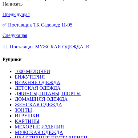
Написать
Предыдущая
✅ Поставщик ТК Садовод; 11-95
Следующая
💁‍♂ Поставщик МУЖСКАЯ ОДЕЖДА_R
Рубрики
1000 МЕЛОЧЕЙ
БИЖУТЕРИЯ
ВЕРХНЯЯ ОДЕЖДА
ДЕТСКАЯ ОДЕЖДА
ДЖИНСЫ, ШТАНЫ, ШОРТЫ
ДОМАШНЯЯ ОДЕЖДА
ЖЕНСКАЯ ОДЕЖДА
ЗОНТЫ
ИГРУШКИ
КАРТИНЫ
МЕХОВЫЕ ИЗДЕЛИЯ
МУЖСКАЯ ОДЕЖДА
НЕАКТИВНЫЕ ПОСТАВЩИКИ