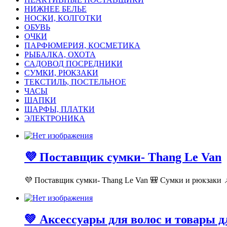
НИЖНЕЕ БЕЛЬЕ
НОСКИ, КОЛГОТКИ
ОБУВЬ
ОЧКИ
ПАРФЮМЕРИЯ, КОСМЕТИКА
РЫБАЛКА, ОХОТА
САДОВОД ПОСРЕДНИКИ
СУМКИ, РЮКЗАКИ
ТЕКСТИЛЬ, ПОСТЕЛЬНОЕ
ЧАСЫ
ШАПКИ
ШАРФЫ, ПЛАТКИ
ЭЛЕКТРОНИКА
💜 Поставщик сумки- Thang Le Van
💜 Поставщик сумки- Thang Le Van 🎒 Сумки и рюкзаки 📌
💚 Аксессуары для волос и товары 