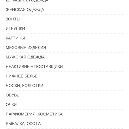
ДОМАШНЯЯ ОДЕЖДА
ЖЕНСКАЯ ОДЕЖДА
ЗОНТЫ
ИГРУШКИ
КАРТИНЫ
МЕХОВЫЕ ИЗДЕЛИЯ
МУЖСКАЯ ОДЕЖДА
НЕАКТИВНЫЕ ПОСТАВЩИКИ
НИЖНЕЕ БЕЛЬЕ
НОСКИ, КОЛГОТКИ
ОБУВЬ
ОЧКИ
ПАРФЮМЕРИЯ, КОСМЕТИКА
РЫБАЛКА, ОХОТА