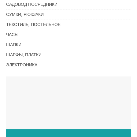
САДОВОД ПОСРЕДНИКИ
СУМКИ, РЮКЗАКИ
ТЕКСТИЛЬ, ПОСТЕЛЬНОЕ
ЧАСЫ
ШАПКИ
ШАРФЫ, ПЛАТКИ
ЭЛЕКТРОНИКА