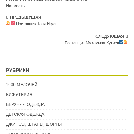
Написать
ПРЕДЫДУЩАЯ
Поставщик Таня Нгуен
СЛЕДУЮЩАЯ
Поставщик Мухаммад Кукиев
РУБРИКИ
1000 МЕЛОЧЕЙ
БИЖУТЕРИЯ
ВЕРХНЯЯ ОДЕЖДА
ДЕТСКАЯ ОДЕЖДА
ДЖИНСЫ, ШТАНЫ, ШОРТЫ