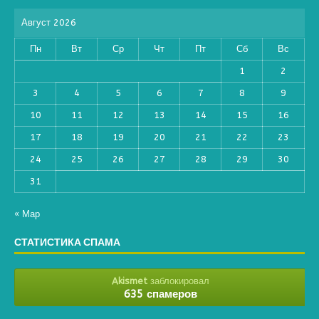
Август 2026
Пн
Вт
Ср
Чт
Пт
Сб
Вс
1
2
3
4
5
6
7
8
9
10
11
12
13
14
15
16
17
18
19
20
21
22
23
24
25
26
27
28
29
30
31
« Мар
СТАТИСТИКА СПАМА
Akismet
заблокировал
635 спамеров