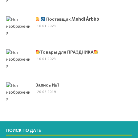
Поставщик Mehdi Árbàb
16.01.2023
Товары для ПРАЗДНИКА
10.01.2023
Запись №1
20.06.2019
ПОИСК ПО ДАТЕ