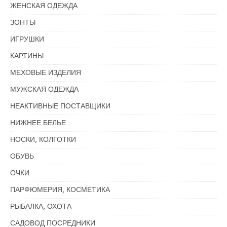
ЖЕНСКАЯ ОДЕЖДА
ЗОНТЫ
ИГРУШКИ
КАРТИНЫ
МЕХОВЫЕ ИЗДЕЛИЯ
МУЖСКАЯ ОДЕЖДА
НЕАКТИВНЫЕ ПОСТАВЩИКИ
НИЖНЕЕ БЕЛЬЕ
НОСКИ, КОЛГОТКИ
ОБУВЬ
ОЧКИ
ПАРФЮМЕРИЯ, КОСМЕТИКА
РЫБАЛКА, ОХОТА
САДОВОД ПОСРЕДНИКИ