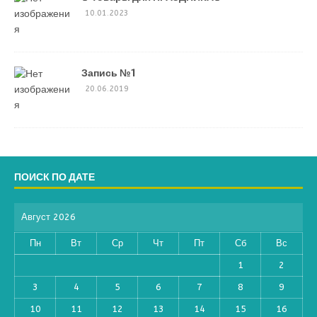
10.01.2023
Запись №1
20.06.2019
ПОИСК ПО ДАТЕ
Август 2026
Пн
Вт
Ср
Чт
Пт
Сб
Вс
1
2
3
4
5
6
7
8
9
10
11
12
13
14
15
16