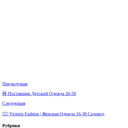
Предыдущая
🧸 Поставщик Детский Одежда 26-50
Следующая
🙋‍♂ Victoria Fashion | Женская Одежда 16-38 Садовод
Рубрики