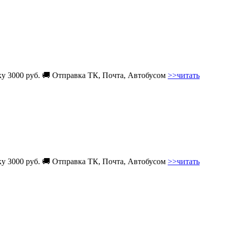
вку 3000 руб. 🚚 Отправка ТК, Почта, Автобусом
>>читать
вку 3000 руб. 🚚 Отправка ТК, Почта, Автобусом
>>читать