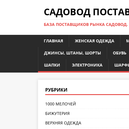
САДОВОД ПОСТ
БАЗА ПОСТАВЩИКОВ РЫНКА САДОВОД.
ГЛАВНАЯ
ЖЕНСКАЯ ОДЕЖДА
М
ДЖИНСЫ, ШТАНЫ, ШОРТЫ
ОБУВЬ
ШАПКИ
ЭЛЕКТРОНИКА
ШАРФЫ
РУБРИКИ
1000 МЕЛОЧЕЙ
БИЖУТЕРИЯ
ВЕРХНЯЯ ОДЕЖДА