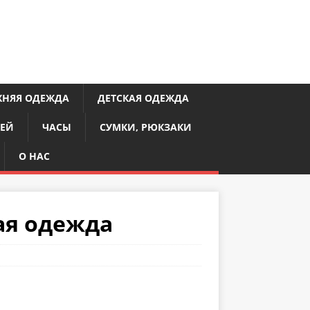
ХНЯЯ ОДЕЖДА
ДЕТСКАЯ ОДЕЖДА
ЧЕЙ
ЧАСЫ
СУМКИ, РЮКЗАКИ
О НАС
ая одежда