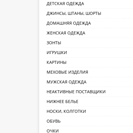
ДЕТСКАЯ ОДЕЖДА
ДЖИНСЫ, ШТАНЫ, ШОРТЫ
ДОМАШНЯЯ ОДЕЖДА
ЖЕНСКАЯ ОДЕЖДА
ЗОНТЫ
ИГРУШКИ
КАРТИНЫ
МЕХОВЫЕ ИЗДЕЛИЯ
МУЖСКАЯ ОДЕЖДА
НЕАКТИВНЫЕ ПОСТАВЩИКИ
НИЖНЕЕ БЕЛЬЕ
НОСКИ, КОЛГОТКИ
ОБУВЬ
ОЧКИ