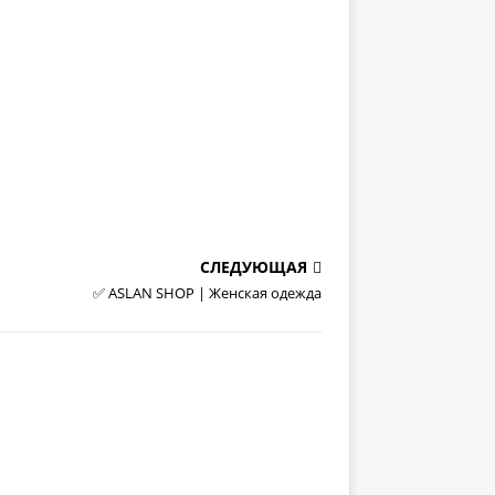
СЛЕДУЮЩАЯ
✅ ASLAN SHOP | Женская одежда