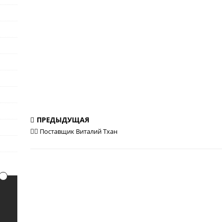
ПРЕДЫДУЩАЯ
💁‍♂ Поставщик Виталий Тхан
0