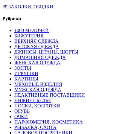
💚 ЗАКОЛКИ, ОБОДКИ
Рубрики
1000 МЕЛОЧЕЙ
БИЖУТЕРИЯ
ВЕРХНЯЯ ОДЕЖДА
ДЕТСКАЯ ОДЕЖДА
ДЖИНСЫ, ШТАНЫ, ШОРТЫ
ДОМАШНЯЯ ОДЕЖДА
ЖЕНСКАЯ ОДЕЖДА
ЗОНТЫ
ИГРУШКИ
КАРТИНЫ
МЕХОВЫЕ ИЗДЕЛИЯ
МУЖСКАЯ ОДЕЖДА
НЕАКТИВНЫЕ ПОСТАВЩИКИ
НИЖНЕЕ БЕЛЬЕ
НОСКИ, КОЛГОТКИ
ОБУВЬ
ОЧКИ
ПАРФЮМЕРИЯ, КОСМЕТИКА
РЫБАЛКА, ОХОТА
САДОВОД ПОСРЕДНИКИ